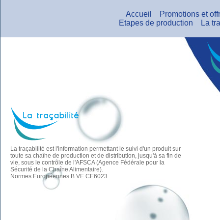
Accueil
Promotions et off
Etapes de production
La tra
La traçabilité est l'information permettant le suivi d'un produit sur
toute sa chaîne de production et de distribution, jusqu'à sa fin de
vie, sous le contrôle de l'AFSCA (Agence Fédérale pour la
Sécurité de la Chaîne Alimentaire).
Normes Européennes B VE CE6023